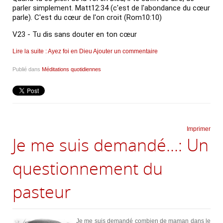
parler simplement. Matt12:34 (c'est de l'abondance du cœur 
parle). C'est du cœur de l'on croit (Rom10:10)
V23
- Tu dis sans douter en ton cœur
Lire la suite : Ayez foi en Dieu
Ajouter un commentaire
Publié dans
Méditations quotidiennes
Imprimer
Je me suis demandé...: Un
questionnement du
pasteur
Je me suis demandé combien de maman dans le