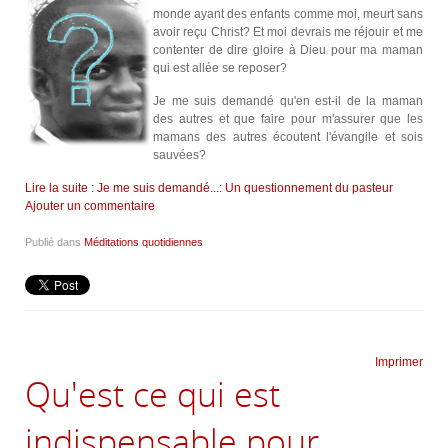
monde ayant des enfants comme moi, meurt sans
avoir reçu Christ? Et moi devrais me réjouir et me
contenter de dire gloire à Dieu pour ma maman
qui est allée se reposer?
Je me suis demandé qu'en est-il de la maman
des autres et que faire pour m'assurer que les
mamans des autres écoutent l'évangile et sois
sauvées?
Lire la suite : Je me suis demandé...: Un questionnement du pasteur
Ajouter un commentaire
Publié dans
Méditations quotidiennes
Imprimer
Qu'est ce qui est
indispensable pour