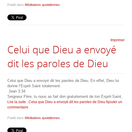
Publié dans
Méditations quotidiennes
Imprimer
Celui que Dieu a envoyé
dit les paroles de Dieu
Celui que Dieu a envoyé dit les paroles de Dieu. En effet, Dieu lui
donne l’Esprit Saint totalement.
Jean 3:34
Seigneur Père, tu nous as fait don gratuitement de ton Esprit-Saint,
Lire la suite : Celui que Dieu a envoyé dit les paroles de Dieu
Ajouter un
commentaire
Publié dans
Méditations quotidiennes