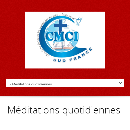
Méditations quotidiennes