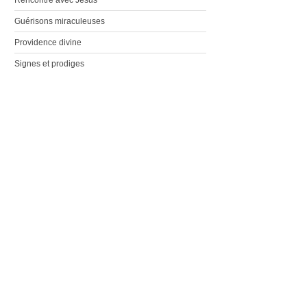
Guérisons miraculeuses
Providence divine
Signes et prodiges