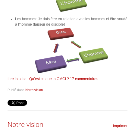
Les hommes: Je dois être en relation avec les hommes et être soudé
à l'homme (faiseur de disciple)
Lire la suite : Qu’est ce que la CMCI ?
17 commentaires
Publié dans
Notre vision
Notre vision
Imprimer