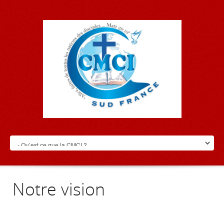
Notre vision